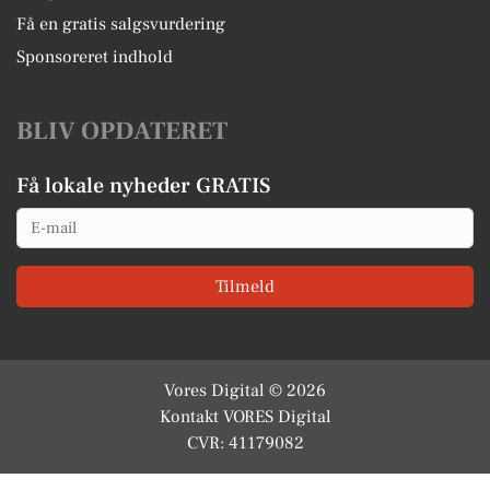
Få en gratis salgsvurdering
Sponsoreret indhold
BLIV OPDATERET
Få lokale nyheder GRATIS
Email
Tilmeld
Vores Digital © 2026
Kontakt VORES Digital
CVR: 41179082