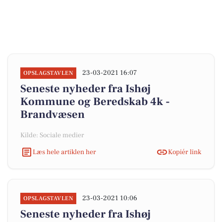
23-03-2021 16:07
OPSLAGSTAVLEN
Seneste nyheder fra Ishøj
Kommune og Beredskab 4k -
Brandvæsen
Kilde: Sociale medier
Læs hele artiklen her
Kopiér link
23-03-2021 10:06
OPSLAGSTAVLEN
Seneste nyheder fra Ishøj