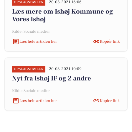
20-03-2021 16:06
OPSLAGSTAVLEN
Læs mere om Ishøj Kommune og
Vores Ishøj
Kilde: Sociale medier
Læs hele artiklen her
Kopiér link
20-03-2021 10:09
OPSLAGSTAVLEN
Nyt fra Ishøj IF og 2 andre
Kilde: Sociale medier
Læs hele artiklen her
Kopiér link