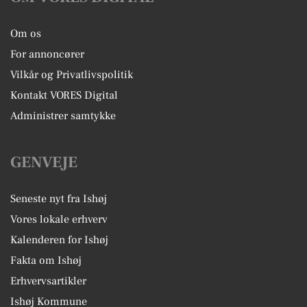
Om os
For annoncører
Vilkår og Privatlivspolitik
Kontakt VORES Digital
Administrer samtykke
GENVEJE
Seneste nyt fra Ishøj
Vores lokale erhverv
Kalenderen for Ishøj
Fakta om Ishøj
Erhvervsartikler
Ishøj Kommune