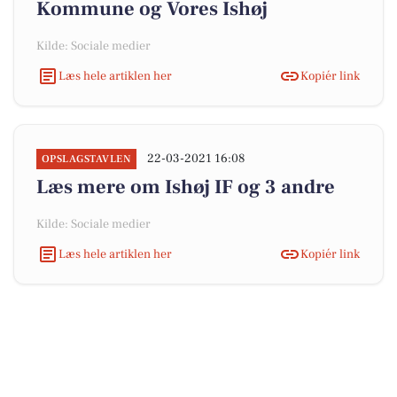
Kommune og Vores Ishøj
Kilde: Sociale medier
Læs hele artiklen her
Kopiér link
22-03-2021 16:08
OPSLAGSTAVLEN
Læs mere om Ishøj IF og 3 andre
Kilde: Sociale medier
Læs hele artiklen her
Kopiér link