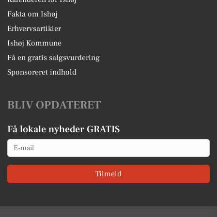
Fakta om Ishøj
Erhvervsartikler
Ishøj Kommune
Få en gratis salgsvurdering
Sponsoreret indhold
BLIV OPDATERET
Få lokale nyheder GRATIS
Email
Tilmeld