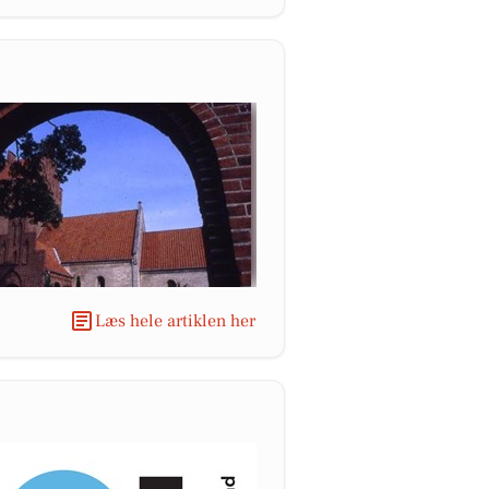
Læs hele artiklen her