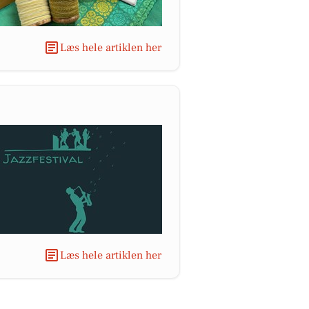
Læs hele artiklen her
Læs hele artiklen her