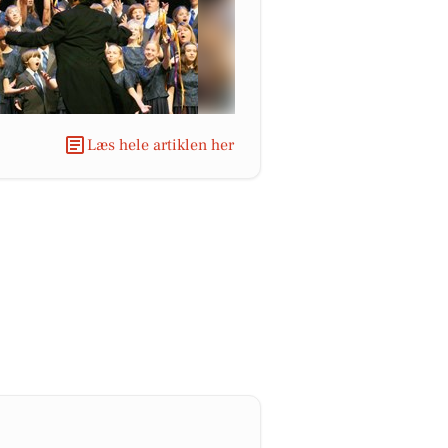
Læs hele artiklen her