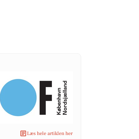
Læs hele artiklen her