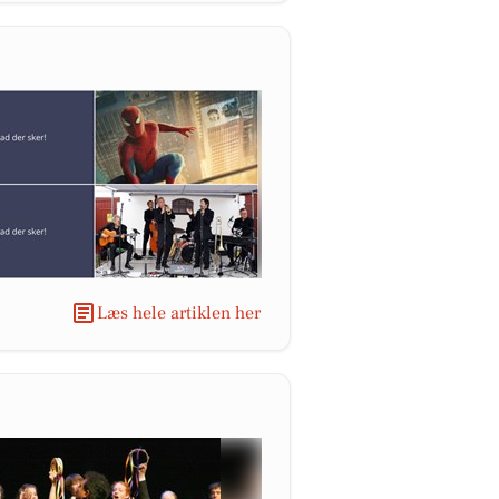
Læs hele artiklen her