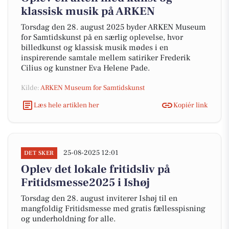
klassisk musik på ARKEN
Torsdag den 28. august 2025 byder ARKEN Museum
for Samtidskunst på en særlig oplevelse, hvor
billedkunst og klassisk musik mødes i en
inspirerende samtale mellem satiriker Frederik
Cilius og kunstner Eva Helene Pade.
Kilde:
ARKEN Museum for Samtidskunst
Læs hele artiklen her
Kopiér link
25-08-2025 12:01
DET SKER
Oplev det lokale fritidsliv på
Fritidsmesse2025 i Ishøj
Torsdag den 28. august inviterer Ishøj til en
mangfoldig Fritidsmesse med gratis fællesspisning
og underholdning for alle.