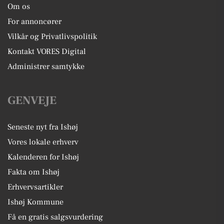
Om os
For annoncører
Vilkår og Privatlivspolitik
Kontakt VORES Digital
Administrer samtykke
GENVEJE
Seneste nyt fra Ishøj
Vores lokale erhverv
Kalenderen for Ishøj
Fakta om Ishøj
Erhvervsartikler
Ishøj Kommune
Få en gratis salgsvurdering