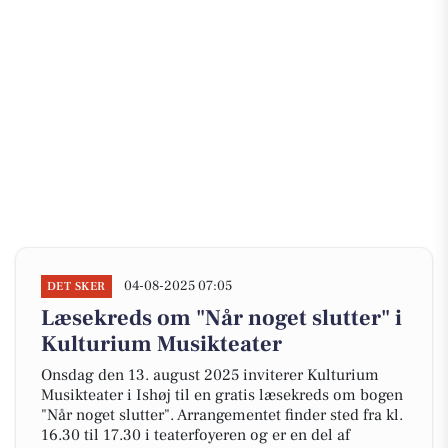
04-08-2025 07:05
DET SKER
Læsekreds om "Når noget slutter" i
Kulturium Musikteater
Onsdag den 13. august 2025 inviterer Kulturium
Musikteater i Ishøj til en gratis læsekreds om bogen
"Når noget slutter". Arrangementet finder sted fra kl.
16.30 til 17.30 i teaterfoyeren og er en del af