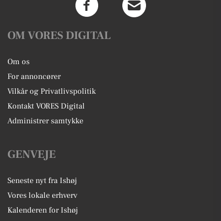
OM VORES DIGITAL
Om os
For annoncører
Vilkår og Privatlivspolitik
Kontakt VORES Digital
Administrer samtykke
GENVEJE
Seneste nyt fra Ishøj
Vores lokale erhverv
Kalenderen for Ishøj