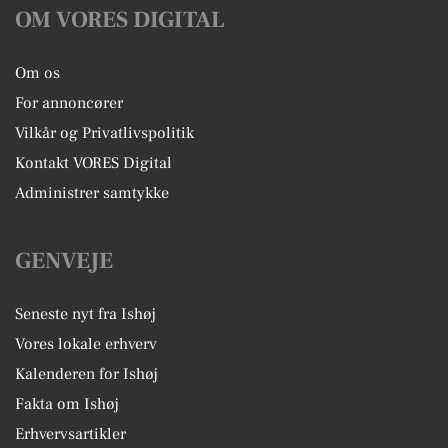
OM VORES DIGITAL
Om os
For annoncører
Vilkår og Privatlivspolitik
Kontakt VORES Digital
Administrer samtykke
GENVEJE
Seneste nyt fra Ishøj
Vores lokale erhverv
Kalenderen for Ishøj
Fakta om Ishøj
Erhvervsartikler