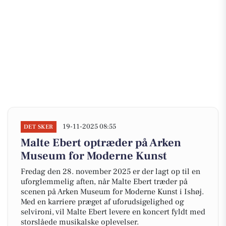
19-11-2025 08:55
DET SKER
Malte Ebert optræder på Arken
Museum for Moderne Kunst
Fredag den 28. november 2025 er der lagt op til en
uforglemmelig aften, når Malte Ebert træder på
scenen på Arken Museum for Moderne Kunst i Ishøj.
Med en karriere præget af uforudsigelighed og
selvironi, vil Malte Ebert levere en koncert fyldt med
storslåede musikalske oplevelser.