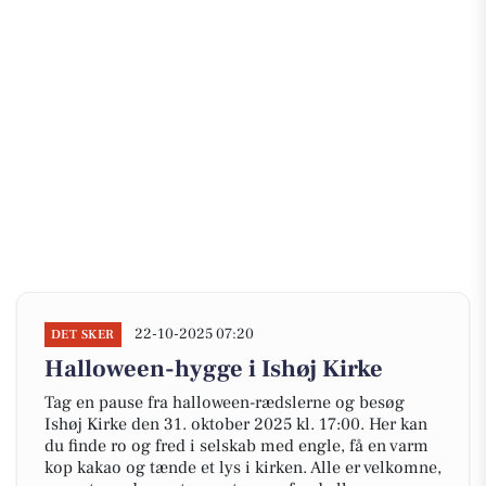
22-10-2025 07:20
DET SKER
Halloween-hygge i Ishøj Kirke
Tag en pause fra halloween-rædslerne og besøg
Ishøj Kirke den 31. oktober 2025 kl. 17:00. Her kan
du finde ro og fred i selskab med engle, få en varm
kop kakao og tænde et lys i kirken. Alle er velkomne,