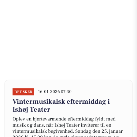
16-01-2026 07:30
DET SKER
Vintermusikalsk eftermiddag i
Ishøj Teater
Oplev en hjertevarmende eftermiddag fyldt med
musik og dans, når Ishøj Teater inviterer til en
vintermusikalsk begivenhed. Søndag den 25. januar