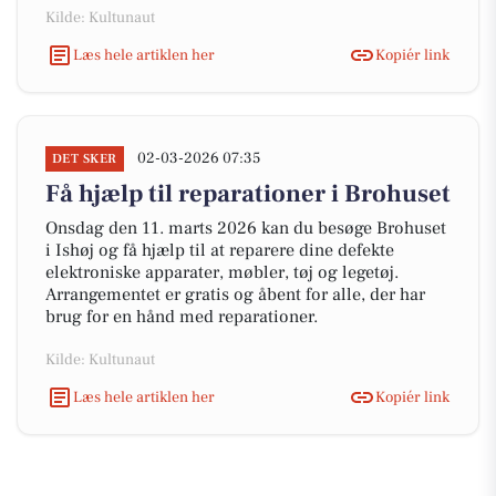
Kilde: Kultunaut
Læs hele artiklen her
Kopiér link
02-03-2026 07:35
DET SKER
Få hjælp til reparationer i Brohuset
Onsdag den 11. marts 2026 kan du besøge Brohuset
i Ishøj og få hjælp til at reparere dine defekte
elektroniske apparater, møbler, tøj og legetøj.
Arrangementet er gratis og åbent for alle, der har
brug for en hånd med reparationer.
Kilde: Kultunaut
Læs hele artiklen her
Kopiér link