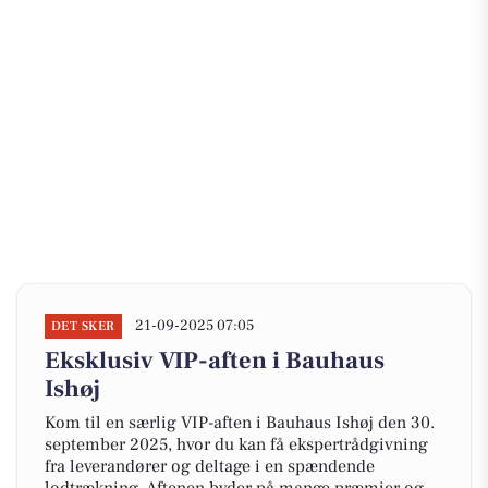
21-09-2025 07:05
DET SKER
Eksklusiv VIP-aften i Bauhaus
Ishøj
Kom til en særlig VIP-aften i Bauhaus Ishøj den 30.
september 2025, hvor du kan få ekspertrådgivning
fra leverandører og deltage i en spændende