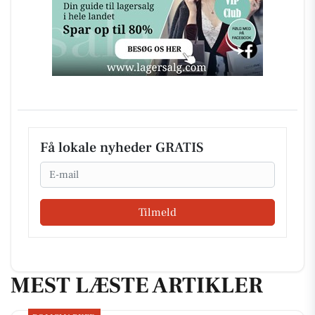
Få lokale nyheder GRATIS
Email
Tilmeld
MEST LÆSTE ARTIKLER