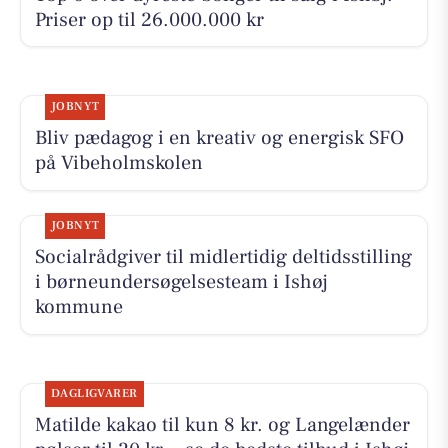
Priser op til 26.000.000 kr
JOBNYT
Bliv pædagog i en kreativ og energisk SFO
på Vibeholmskolen
JOBNYT
Socialrådgiver til midlertidig deltidsstilling
i børneundersøgelsesteam i Ishøj
kommune
DAGLIGVARER
Matilde kakao til kun 8 kr. og Langelænder