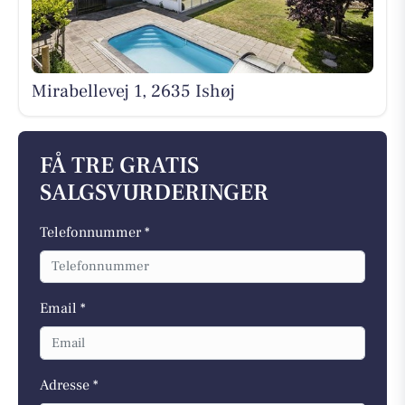
Mirabellevej 1, 2635 Ishøj
FÅ TRE GRATIS
SALGSVURDERINGER
Telefonnummer *
Email *
Adresse *