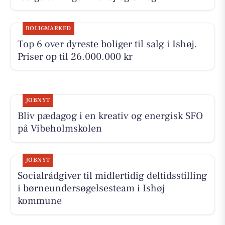
BOLIGMARKED
Top 6 over dyreste boliger til salg i Ishøj.
Priser op til 26.000.000 kr
JOBNYT
Bliv pædagog i en kreativ og energisk SFO
på Vibeholmskolen
JOBNYT
Socialrådgiver til midlertidig deltidsstilling
i børneundersøgelsesteam i Ishøj
kommune