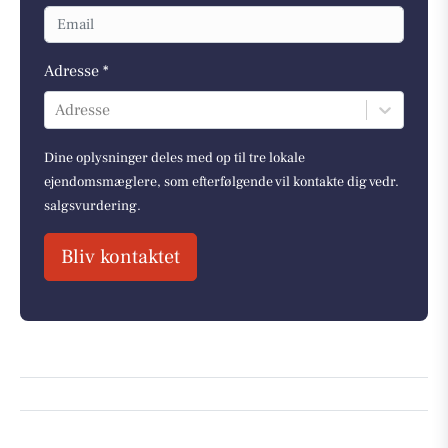
Adresse *
Adresse
Dine oplysninger deles med op til tre lokale
ejendomsmæglere, som efterfølgende vil kontakte dig vedr.
salgsvurdering.
Bliv kontaktet