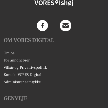
VORES
Ishøj
OM VORES DIGITAL
Om os
For annoncører
Vilkår og Privatlivspolitik
Kontakt VORES Digital
Administrer samtykke
GENVEJE