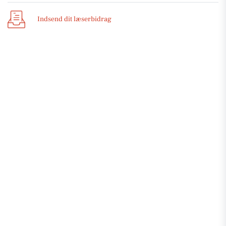
Indsend dit læserbidrag