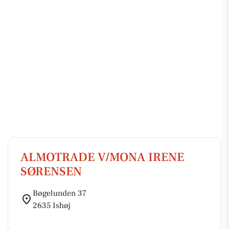
ALMOTRADE V/MONA IRENE
SØRENSEN
Bøgelunden 37
2635 Ishøj