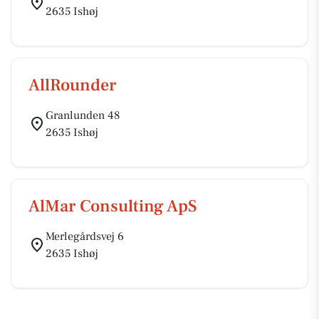
2635 Ishøj
AllRounder
Granlunden 48
2635 Ishøj
AlMar Consulting ApS
Merlegårdsvej 6
2635 Ishøj