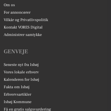
Om os
For annoncører
Vilkår og Privatlivspolitik
Kontakt VORES Digital
Administrer samtykke
GENVEJE
Seneste nyt fra Ishøj
Vores lokale erhverv
Kalenderen for Ishøj
Fakta om Ishøj
Erhvervsartikler
Ishøj Kommune
Få en gratis salgsvurdering