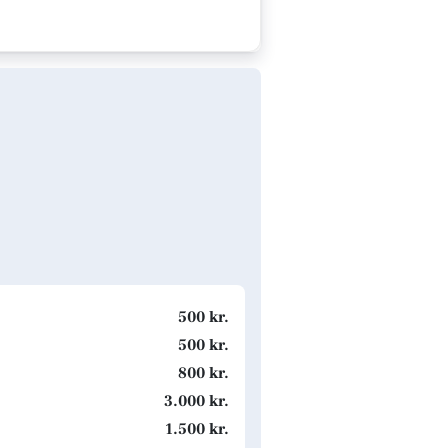
500 kr.
500 kr.
800 kr.
3.000 kr.
1.500 kr.