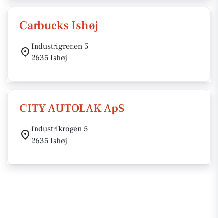
Carbucks Ishøj
Industrigrenen 5
2635 Ishøj
CITY AUTOLAK ApS
Industrikrogen 5
2635 Ishøj