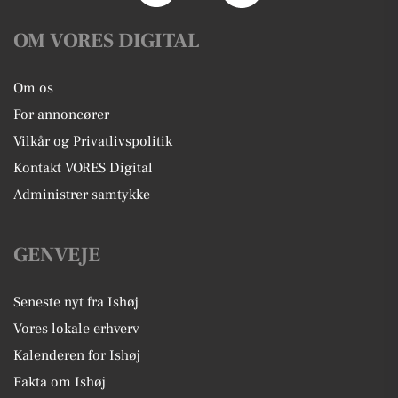
OM VORES DIGITAL
Om os
For annoncører
Vilkår og Privatlivspolitik
Kontakt VORES Digital
Administrer samtykke
GENVEJE
Seneste nyt fra Ishøj
Vores lokale erhverv
Kalenderen for Ishøj
Fakta om Ishøj