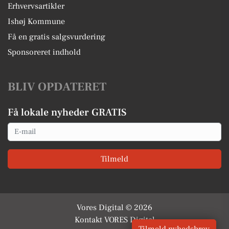
Erhvervsartikler
Ishøj Kommune
Få en gratis salgsvurdering
Sponsoreret indhold
BLIV OPDATERET
Få lokale nyheder GRATIS
Email
Tilmeld
Vores Digital © 2026
Kontakt VORES Digital