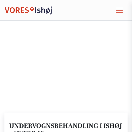
VORES
Ishøj
UNDERVOGNSBEHANDLING I ISHØJ