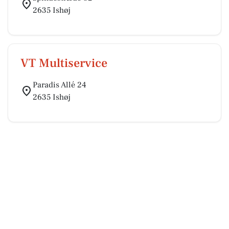
2635 Ishøj
VT Multiservice
Paradis Allé 24
2635 Ishøj