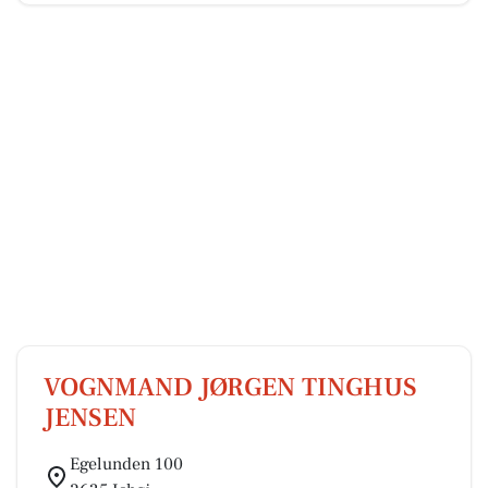
VOGNMAND JØRGEN TINGHUS
JENSEN
Egelunden 100