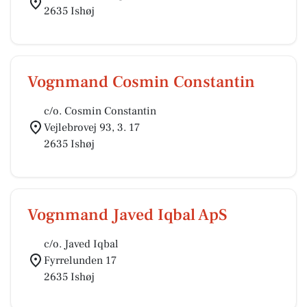
2635 Ishøj
Vognmand Cosmin Constantin
c/o. Cosmin Constantin
Vejlebrovej 93, 3. 17
2635 Ishøj
Vognmand Javed Iqbal ApS
c/o. Javed Iqbal
Fyrrelunden 17
2635 Ishøj