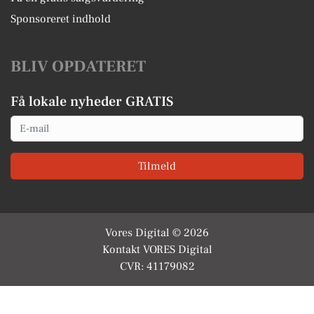
Sponsoreret indhold
BLIV OPDATERET
Få lokale nyheder GRATIS
Email
Tilmeld
Vores Digital © 2026
Kontakt VORES Digital
CVR: 41179082