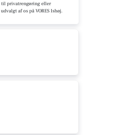
til privatrengøring eller
r udvalgt af os på VORES Ishøj.