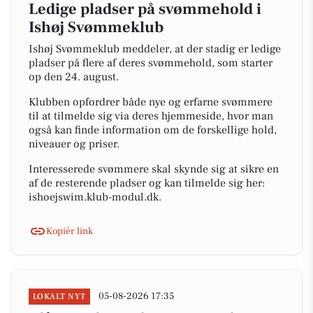
Ledige pladser på svømmehold i
Ishøj Svømmeklub
Ishøj Svømmeklub meddeler, at der stadig er ledige
pladser på flere af deres svømmehold, som starter
op den 24. august.
Klubben opfordrer både nye og erfarne svømmere
til at tilmelde sig via deres hjemmeside, hvor man
også kan finde information om de forskellige hold,
niveauer og priser.
Interesserede svømmere skal skynde sig at sikre en
af de resterende pladser og kan tilmelde sig her:
ishoejswim.klub-modul.dk.
Kopiér link
05-08-2026 17:35
LOKALT NYT