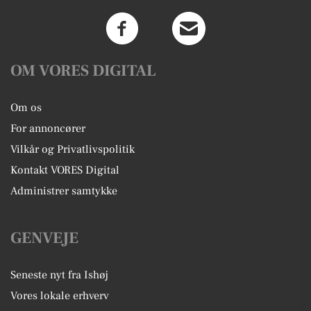
OM VORES DIGITAL
Om os
For annoncører
Vilkår og Privatlivspolitik
Kontakt VORES Digital
Administrer samtykke
GENVEJE
Seneste nyt fra Ishøj
Vores lokale erhverv