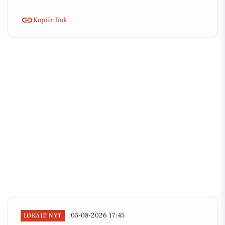
Kopiér link
05-08-2026 17:45
LOKALT NYT