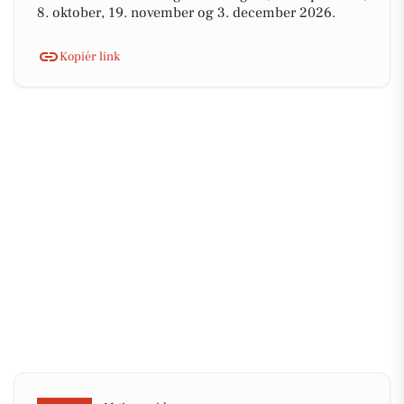
8. oktober, 19. november og 3. december 2026.
Kopiér link