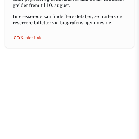
gælder frem til 10. august.
Interesserede kan finde flere detaljer, se trailers og
reservere billetter via biografens hjemmeside.
Kopiér link