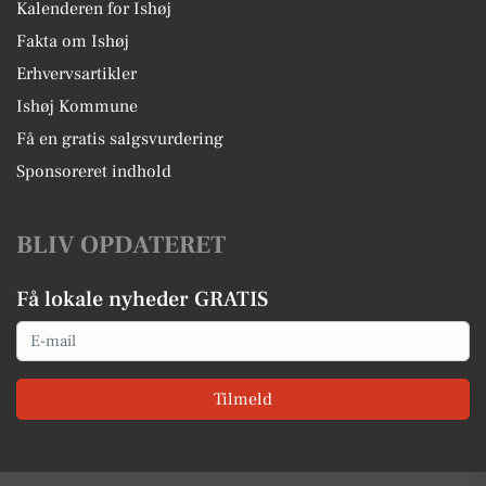
Kalenderen for Ishøj
Fakta om Ishøj
Erhvervsartikler
Ishøj Kommune
Få en gratis salgsvurdering
Sponsoreret indhold
BLIV OPDATERET
Få lokale nyheder GRATIS
Email
Tilmeld