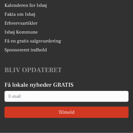
Kalenderen for Ishøj
Fakta om Ishøj
Erhvervsartikler
Ishøj Kommune
Få en gratis salgsvurdering
Sponsoreret indhold
BLIV OPDATERET
Få lokale nyheder GRATIS
Email
Tilmeld