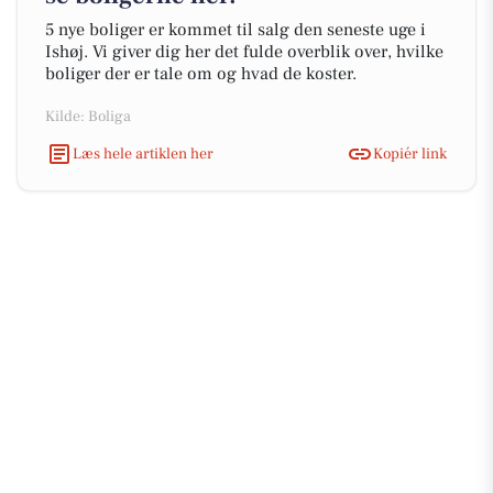
5 nye boliger er kommet til salg den seneste uge i
Ishøj. Vi giver dig her det fulde overblik over, hvilke
boliger der er tale om og hvad de koster.
Kilde: Boliga
Læs hele artiklen her
Kopiér link