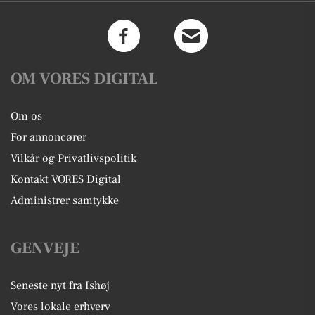
OM VORES DIGITAL
Om os
For annoncører
Vilkår og Privatlivspolitik
Kontakt VORES Digital
Administrer samtykke
GENVEJE
Seneste nyt fra Ishøj
Vores lokale erhverv