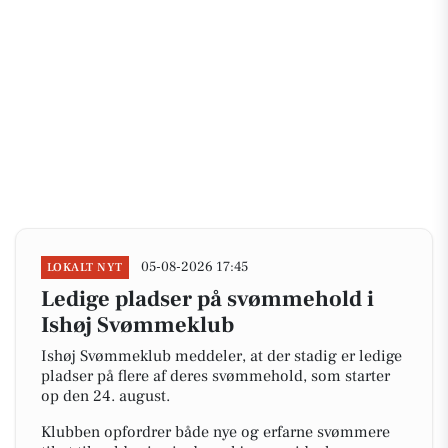
05-08-2026 17:45
LOKALT NYT
Ledige pladser på svømmehold i
Ishøj Svømmeklub
Ishøj Svømmeklub meddeler, at der stadig er ledige
pladser på flere af deres svømmehold, som starter
op den 24. august.
Klubben opfordrer både nye og erfarne svømmere