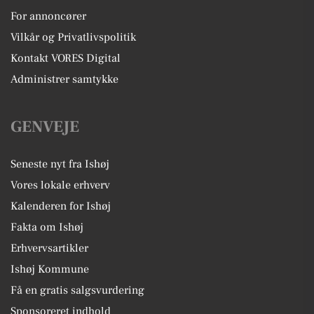
For annoncører
Vilkår og Privatlivspolitik
Kontakt VORES Digital
Administrer samtykke
GENVEJE
Seneste nyt fra Ishøj
Vores lokale erhverv
Kalenderen for Ishøj
Fakta om Ishøj
Erhvervsartikler
Ishøj Kommune
Få en gratis salgsvurdering
Sponsoreret indhold