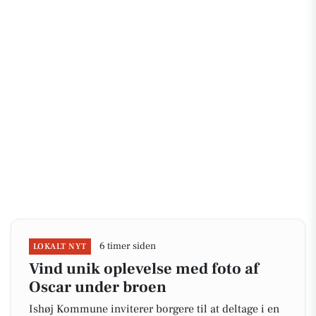
6 timer siden
LOKALT NYT
Vind unik oplevelse med foto af
Oscar under broen
Ishøj Kommune inviterer borgere til at deltage i en