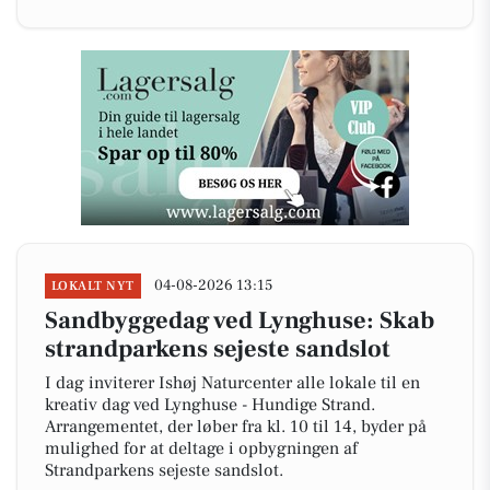
04-08-2026 13:15
LOKALT NYT
Sandbyggedag ved Lynghuse: Skab
strandparkens sejeste sandslot
I dag inviterer Ishøj Naturcenter alle lokale til en
kreativ dag ved Lynghuse - Hundige Strand.
Arrangementet, der løber fra kl. 10 til 14, byder på
mulighed for at deltage i opbygningen af
Strandparkens sejeste sandslot.