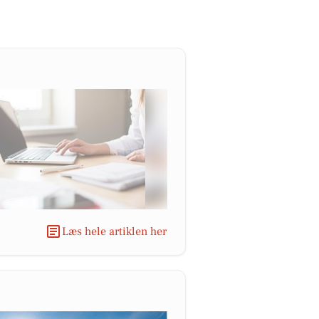
Læs hele artiklen her