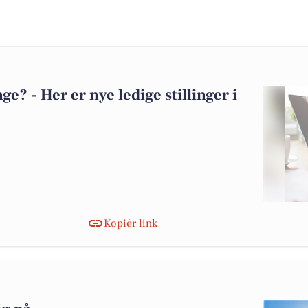
? - Her er nye ledige stillinger i
Kopiér link