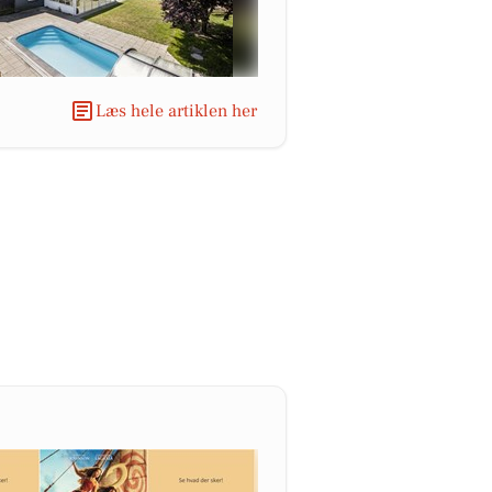
Læs hele artiklen her