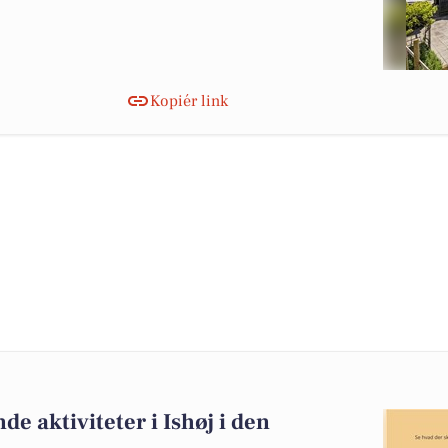
Kopiér link
 aktiviteter i Ishøj i den