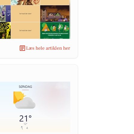
Læs hele artiklen her