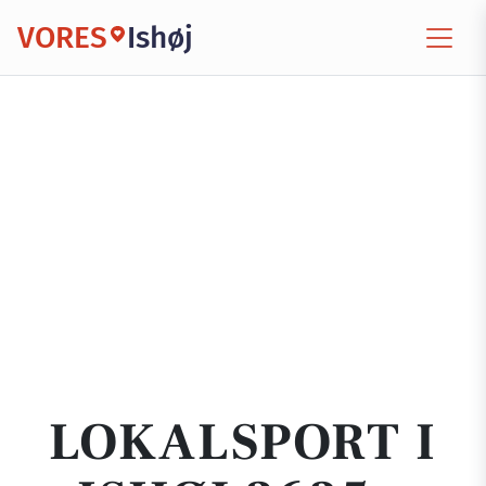
VORES
Ishøj
LOKALSPORT I