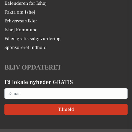
Kalenderen for Ishøj
Fakta om Ishøj
Erhvervsartikler
Ishøj Kommune
Få en gratis salgsvurdering
Sponsoreret indhold
BLIV OPDATERET
Få lokale nyheder GRATIS
Email
Tilmeld