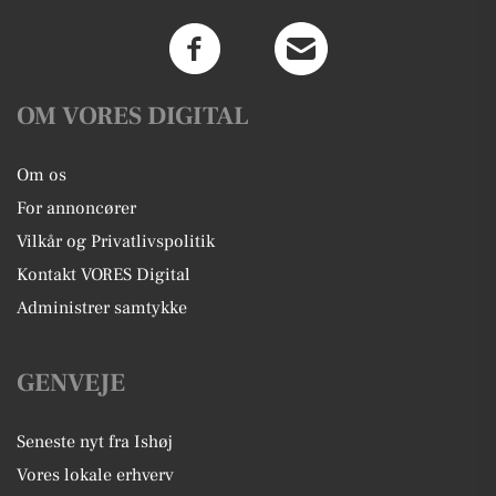
OM VORES DIGITAL
Om os
For annoncører
Vilkår og Privatlivspolitik
Kontakt VORES Digital
Administrer samtykke
GENVEJE
Seneste nyt fra Ishøj
Vores lokale erhverv