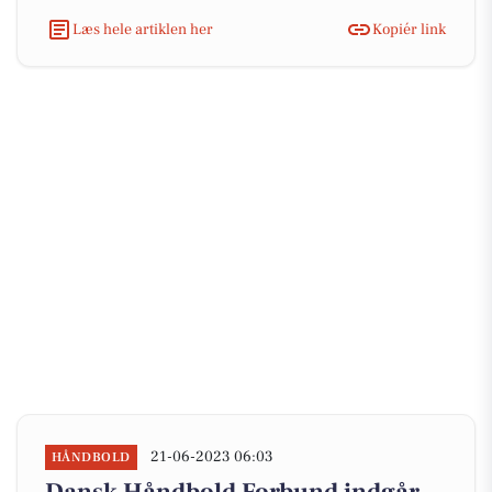
Læs hele artiklen her
Kopiér link
21-06-2023 06:03
HÅNDBOLD