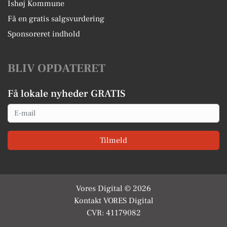
Ishøj Kommune
Få en gratis salgsvurdering
Sponsoreret indhold
BLIV OPDATERET
Få lokale nyheder GRATIS
Email
Tilmeld
Vores Digital © 2026
Kontakt VORES Digital
CVR: 41179082