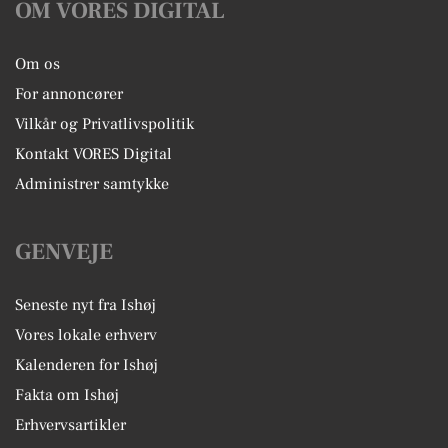
OM VORES DIGITAL
Om os
For annoncører
Vilkår og Privatlivspolitik
Kontakt VORES Digital
Administrer samtykke
GENVEJE
Seneste nyt fra Ishøj
Vores lokale erhverv
Kalenderen for Ishøj
Fakta om Ishøj
Erhvervsartikler