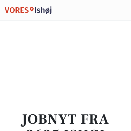
VORES
Ishøj
JOBNYT FRA