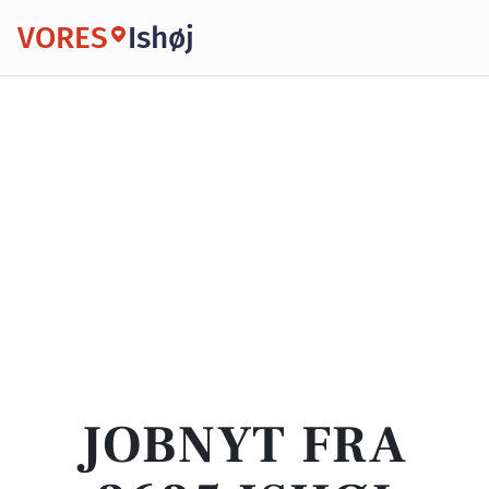
VORES
Ishøj
JOBNYT FRA