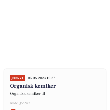
05-06-2023 10:27
JOBNYT
Organisk kemiker
Organisk kemiker til
Kilde: JobNet