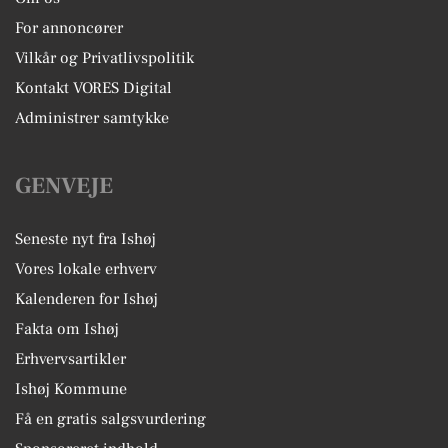
For annoncører
Vilkår og Privatlivspolitik
Kontakt VORES Digital
Administrer samtykke
GENVEJE
Seneste nyt fra Ishøj
Vores lokale erhverv
Kalenderen for Ishøj
Fakta om Ishøj
Erhvervsartikler
Ishøj Kommune
Få en gratis salgsvurdering