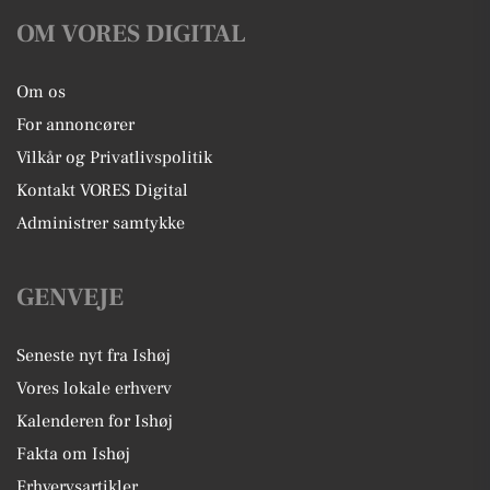
OM VORES DIGITAL
Om os
For annoncører
Vilkår og Privatlivspolitik
Kontakt VORES Digital
Administrer samtykke
GENVEJE
Seneste nyt fra Ishøj
Vores lokale erhverv
Kalenderen for Ishøj
Fakta om Ishøj
Erhvervsartikler