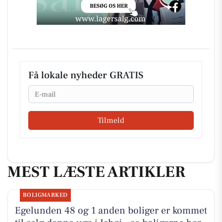
Få lokale nyheder GRATIS
Email
Tilmeld
MEST LÆSTE ARTIKLER
BOLIGMARKED
Egelunden 48 og 1 anden boliger er kommet