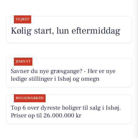
VEJRET
Kølig start, lun eftermiddag
JOBNYT
Savner du nye græsgange? - Her er nye
ledige stillinger i Ishøj og omegn
BOLIGMARKED
Top 6 over dyreste boliger til salg i Ishøj.
Priser op til 26.000.000 kr