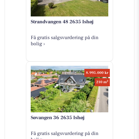
Strandvangen 48 2635 Ishøj
Få gratis salgsvurdering på din
bolig ›
8.995.000 kr
2
210 m
Søvangen 36 2635 Ishøj
Få gratis salgsvurdering på din