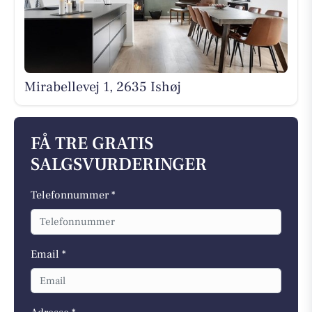
Mirabellevej 1, 2635 Ishøj
FÅ TRE GRATIS
SALGSVURDERINGER
Telefonnummer *
Email *