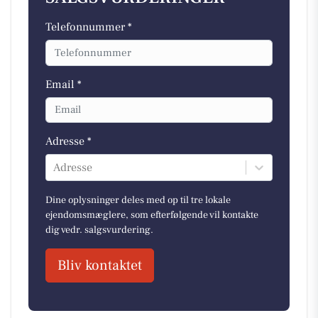
Telefonnummer *
Email *
Adresse *
Adresse
Dine oplysninger deles med op til tre lokale
ejendomsmæglere, som efterfølgende vil kontakte
dig vedr. salgsvurdering.
Bliv kontaktet