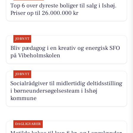
Top 6 over dyreste boliger til salg i Ishøj.
Priser op til 26.000.000 kr
JOBNYT
Bliv pædagog i en kreativ og energisk SFO
på Vibeholmskolen
JOBNYT
Socialrådgiver til midlertidig deltidsstilling
i børneundersøgelsesteam i Ishøj
kommune
DAGLIGVARER