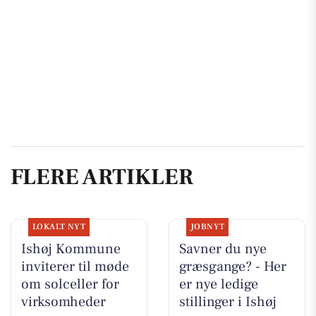
FLERE ARTIKLER
LOKALT NYT
JOBNYT
Ishøj Kommune
Savner du nye
inviterer til møde
græsgange? - Her
om solceller for
er nye ledige
virksomheder
stillinger i Ishøj