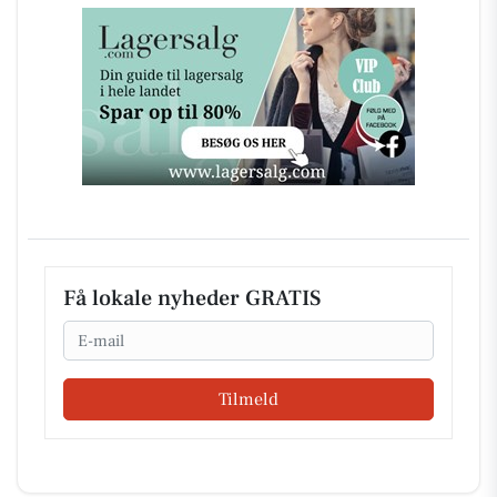
Få lokale nyheder GRATIS
Email
Tilmeld