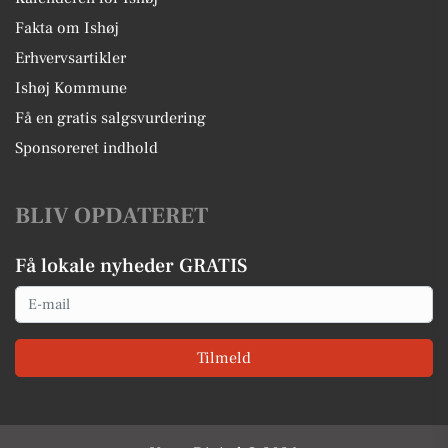
Fakta om Ishøj
Erhvervsartikler
Ishøj Kommune
Få en gratis salgsvurdering
Sponsoreret indhold
BLIV OPDATERET
Få lokale nyheder GRATIS
Email
Tilmeld