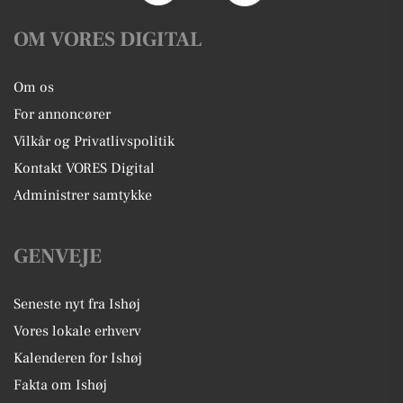
OM VORES DIGITAL
Om os
For annoncører
Vilkår og Privatlivspolitik
Kontakt VORES Digital
Administrer samtykke
GENVEJE
Seneste nyt fra Ishøj
Vores lokale erhverv
Kalenderen for Ishøj
Fakta om Ishøj