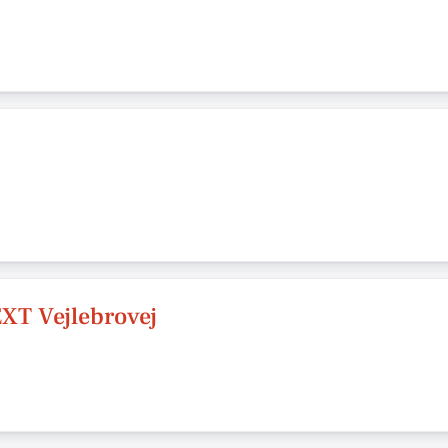
XT Vejlebrovej