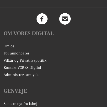
OM VORES DIGITAL
Om os
For annoncører
Vilkår og Privatlivspolitik
Kontakt VORES Digital
Administrer samtykke
GENVEJE
Seneste nyt fra Ishøj