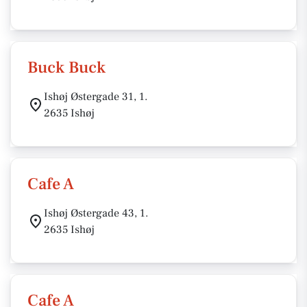
Buck Buck
Ishøj Østergade 31, 1.
2635 Ishøj
Cafe A
Ishøj Østergade 43, 1.
2635 Ishøj
Cafe A