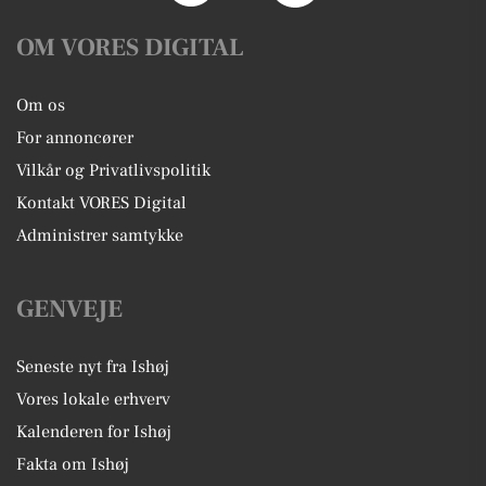
OM VORES DIGITAL
Om os
For annoncører
Vilkår og Privatlivspolitik
Kontakt VORES Digital
Administrer samtykke
GENVEJE
Seneste nyt fra Ishøj
Vores lokale erhverv
Kalenderen for Ishøj
Fakta om Ishøj