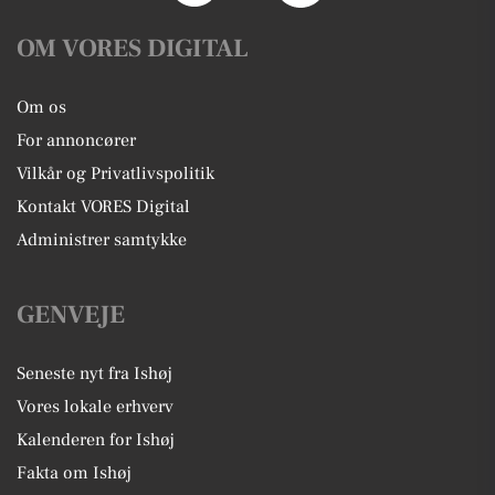
OM VORES DIGITAL
Om os
For annoncører
Vilkår og Privatlivspolitik
Kontakt VORES Digital
Administrer samtykke
GENVEJE
Seneste nyt fra Ishøj
Vores lokale erhverv
Kalenderen for Ishøj
Fakta om Ishøj