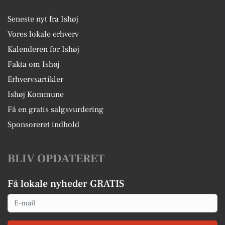
Seneste nyt fra Ishøj
Vores lokale erhverv
Kalenderen for Ishøj
Fakta om Ishøj
Erhvervsartikler
Ishøj Kommune
Få en gratis salgsvurdering
Sponsoreret indhold
BLIV OPDATERET
Få lokale nyheder GRATIS
Email