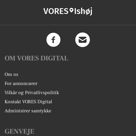
VORES
Ishøj
OM VORES DIGITAL
Om os
For annoncører
Vilkår og Privatlivspolitik
Kontakt VORES Digital
Administrer samtykke
GENVEJE