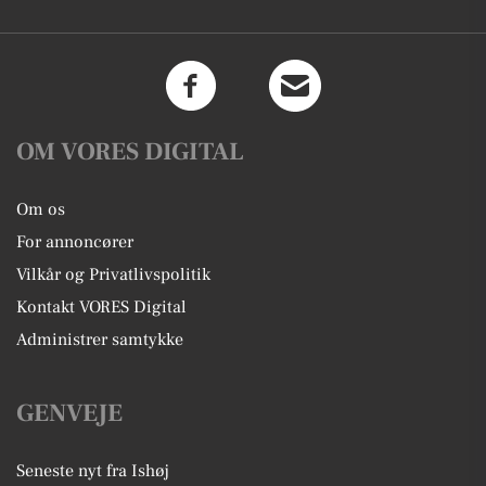
OM VORES DIGITAL
Om os
For annoncører
Vilkår og Privatlivspolitik
Kontakt VORES Digital
Administrer samtykke
GENVEJE
Seneste nyt fra Ishøj