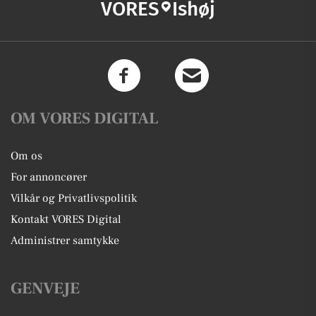
VORES
Ishøj
OM VORES DIGITAL
Om os
For annoncører
Vilkår og Privatlivspolitik
Kontakt VORES Digital
Administrer samtykke
GENVEJE