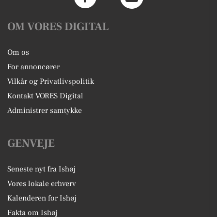
OM VORES DIGITAL
Om os
For annoncører
Vilkår og Privatlivspolitik
Kontakt VORES Digital
Administrer samtykke
GENVEJE
Seneste nyt fra Ishøj
Vores lokale erhverv
Kalenderen for Ishøj
Fakta om Ishøj