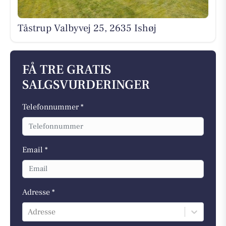
Tåstrup Valbyvej 25, 2635 Ishøj
FÅ TRE GRATIS
SALGSVURDERINGER
Telefonnummer *
Email *
Adresse *
Adresse