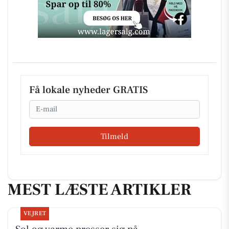
Få lokale nyheder GRATIS
Email
Tilmeld
MEST LÆSTE ARTIKLER
VEJRET