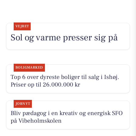
VEJRET
Sol og varme presser sig på
BOLIGMARKED
Top 6 over dyreste boliger til salg i Ishøj.
Priser op til 26.000.000 kr
JOBNYT
Bliv pædagog i en kreativ og energisk SFO
på Vibeholmskolen