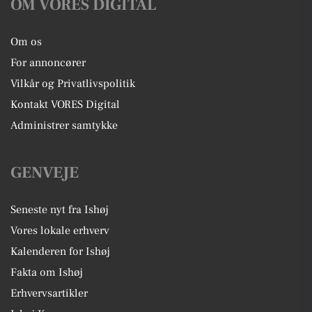
OM VORES DIGITAL
Om os
For annoncører
Vilkår og Privatlivspolitik
Kontakt VORES Digital
Administrer samtykke
GENVEJE
Seneste nyt fra Ishøj
Vores lokale erhverv
Kalenderen for Ishøj
Fakta om Ishøj
Erhvervsartikler