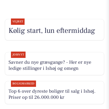
VEJRET
Kølig start, lun eftermiddag
JOBNYT
Savner du nye græsgange? - Her er nye
ledige stillinger i Ishøj og omegn
BOLIGMARKED
Top 6 over dyreste boliger til salg i Ishøj.
Priser op til 26.000.000 kr