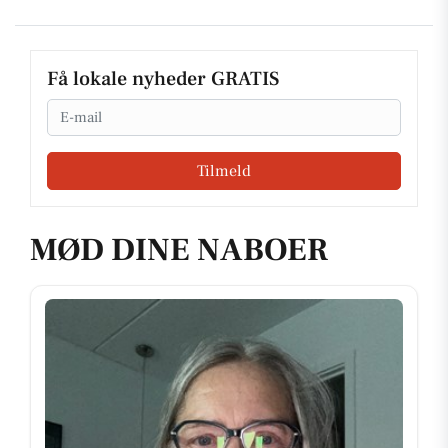
Få lokale nyheder GRATIS
Email
Tilmeld
MØD DINE NABOER