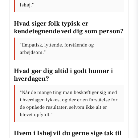
Ishøj.”
Hvad siger folk typisk er
kendetegnende ved dig som person?
“Empatisk, lyttende, forstående og
arbejdsom.”
Hvad gør dig altid i godt humør i
hverdagen?
“Når de mange ting man beskæftiger sig med
i hverdagen lykkes, og der er en forståelse for
de opnåede resultater, selvom ikke alt er
blevet opfyldt.”
Hvem i Ishøj vil du gerne sige tak til