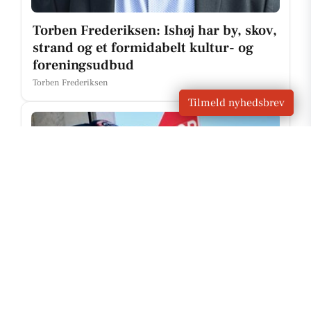
Torben Frederiksen: Ishøj har by, skov,
strand og et formidabelt kultur- og
foreningsudbud
Torben Frederiksen
Tilmeld nyhedsbrev