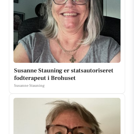
Susanne Stauning er statsautoriseret
fodterapeut i Brohuset
Susanne Stauning