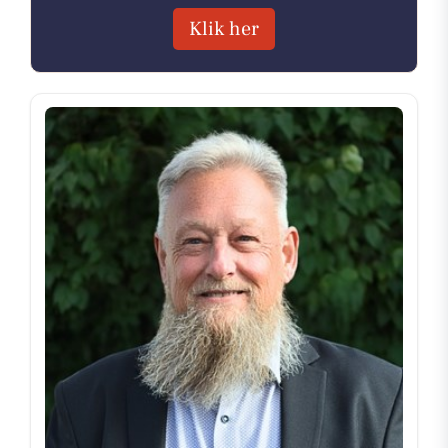
Klik her