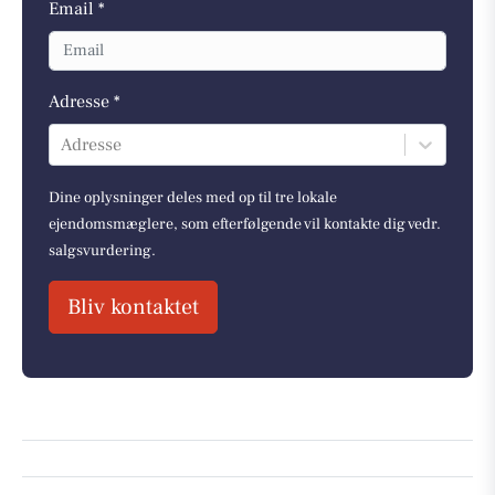
Email *
Adresse *
Adresse
Dine oplysninger deles med op til tre lokale
ejendomsmæglere, som efterfølgende vil kontakte dig vedr.
salgsvurdering.
Bliv kontaktet