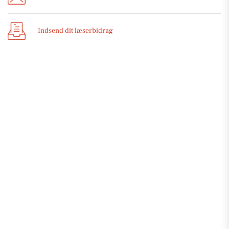
Indsend dit læserbidrag