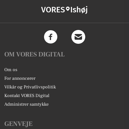
VORES
Ishøj
OM VORES DIGITAL
Om os
For annoncører
Vilkår og Privatlivspolitik
Kontakt VORES Digital
Administrer samtykke
GENVEJE