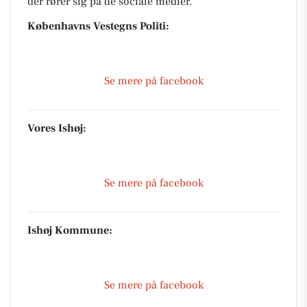
der rører sig på de sociale medier.
Københavns Vestegns Politi:
Se mere på facebook
Vores Ishøj:
Se mere på facebook
Ishøj Kommune:
Se mere på facebook