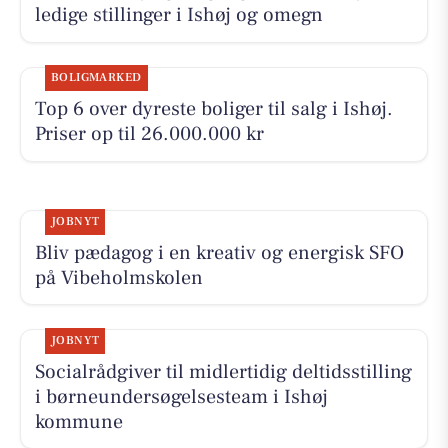
ledige stillinger i Ishøj og omegn
BOLIGMARKED
Top 6 over dyreste boliger til salg i Ishøj.
Priser op til 26.000.000 kr
JOBNYT
Bliv pædagog i en kreativ og energisk SFO
på Vibeholmskolen
JOBNYT
Socialrådgiver til midlertidig deltidsstilling
i børneundersøgelsesteam i Ishøj
kommune