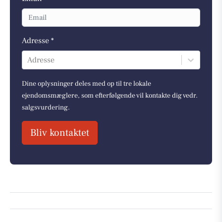
Adresse *
Adresse
Dine oplysninger deles med op til tre lokale
ejendomsmæglere, som efterfølgende vil kontakte dig vedr.
salgsvurdering.
Bliv kontaktet