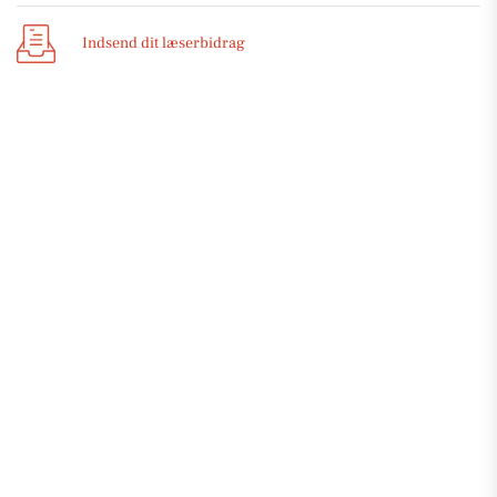
Indsend dit læserbidrag