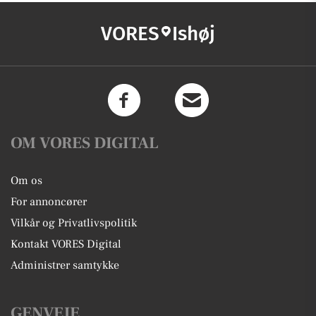
VORES
Ishøj
OM VORES DIGITAL
Om os
For annoncører
Vilkår og Privatlivspolitik
Kontakt VORES Digital
Administrer samtykke
GENVEJE