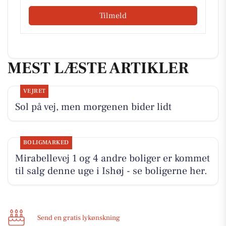
Tilmeld
MEST LÆSTE ARTIKLER
VEJRET
Sol på vej, men morgenen bider lidt
BOLIGMARKED
Mirabellevej 1 og 4 andre boliger er kommet
til salg denne uge i Ishøj - se boligerne her.
Send en gratis lykønskning