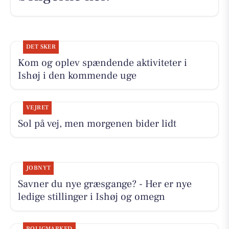
DET SKER
Kom og oplev spændende aktiviteter i
Ishøj i den kommende uge
VEJRET
Sol på vej, men morgenen bider lidt
JOBNYT
Savner du nye græsgange? - Her er nye
ledige stillinger i Ishøj og omegn
BOLIGMARKED