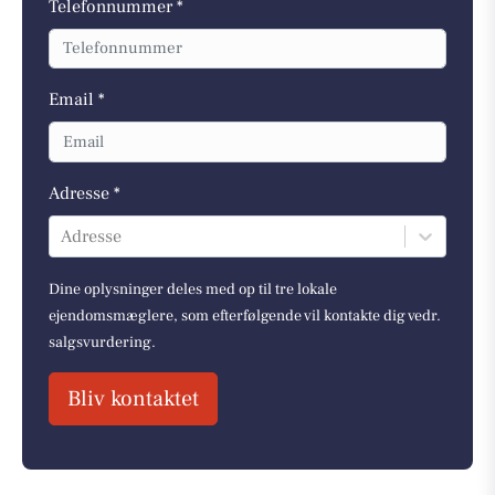
Telefonnummer *
Email *
Adresse *
Adresse
Dine oplysninger deles med op til tre lokale
ejendomsmæglere, som efterfølgende vil kontakte dig vedr.
salgsvurdering.
Bliv kontaktet