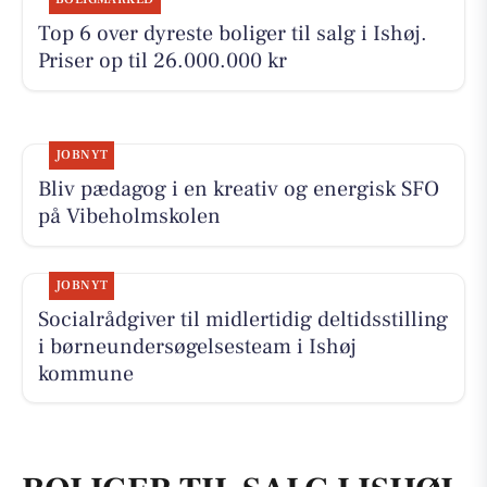
Top 6 over dyreste boliger til salg i Ishøj.
Priser op til 26.000.000 kr
JOBNYT
Bliv pædagog i en kreativ og energisk SFO
på Vibeholmskolen
JOBNYT
Socialrådgiver til midlertidig deltidsstilling
i børneundersøgelsesteam i Ishøj
kommune