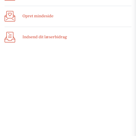
Opret mindeside
Indsend dit læserbidrag