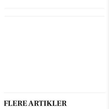
FLERE ARTIKLER