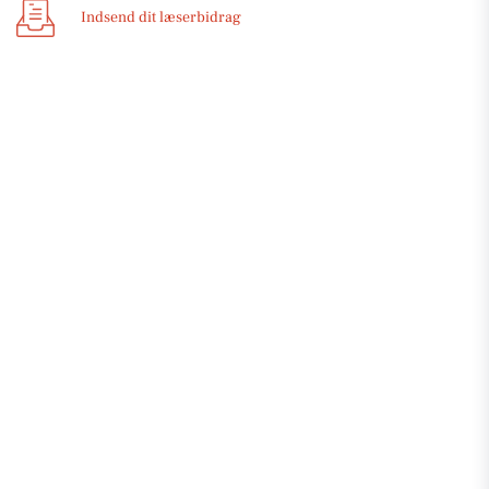
Indsend dit læserbidrag