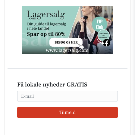
Få lokale nyheder GRATIS
Email
Tilmeld