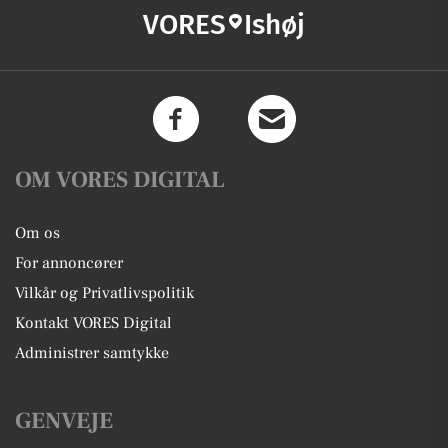
VORES
Ishøj
OM VORES DIGITAL
Om os
For annoncører
Vilkår og Privatlivspolitik
Kontakt VORES Digital
Administrer samtykke
GENVEJE