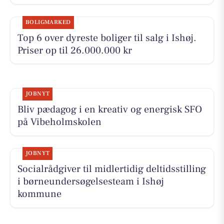
BOLIGMARKED
Top 6 over dyreste boliger til salg i Ishøj.
Priser op til 26.000.000 kr
JOBNYT
Bliv pædagog i en kreativ og energisk SFO
på Vibeholmskolen
JOBNYT
Socialrådgiver til midlertidig deltidsstilling
i børneundersøgelsesteam i Ishøj
kommune