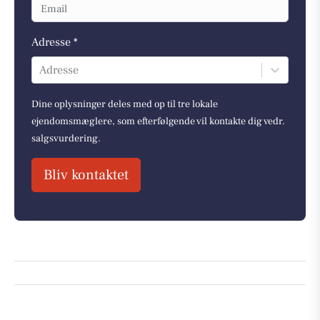
Adresse *
Adresse
Dine oplysninger deles med op til tre lokale
ejendomsmæglere, som efterfølgende vil kontakte dig vedr.
salgsvurdering.
Bliv kontaktet