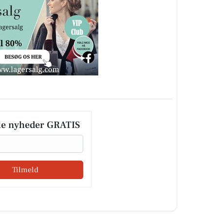
le nyheder GRATIS
Tilmeld