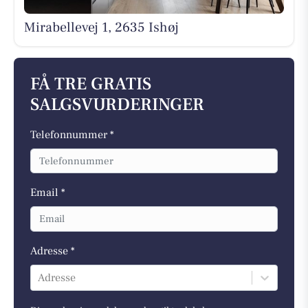
Mirabellevej 1, 2635 Ishøj
FÅ TRE GRATIS
SALGSVURDERINGER
Telefonnummer *
Email *
Adresse *
Adresse