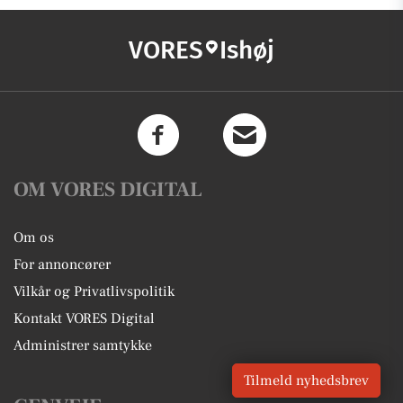
VORES
Ishøj
OM VORES DIGITAL
Om os
For annoncører
Vilkår og Privatlivspolitik
Kontakt VORES Digital
Administrer samtykke
Tilmeld nyhedsbrev