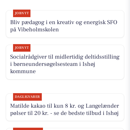
JOBNYT
Bliv pædagog i en kreativ og energisk SFO
på Vibeholmskolen
JOBNYT
Socialrådgiver til midlertidig deltidsstilling
i børneundersøgelsesteam i Ishøj
kommune
DAGLIGVARER
Matilde kakao til kun 8 kr. og Langelænder
pølser til 20 kr. - se de bedste tilbud i Ishøj