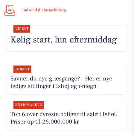
Indsend dit læserbidrag
VEJRET
Kølig start, lun eftermiddag
JOBNYT
Savner du nye græsgange? - Her er nye
ledige stillinger i Ishøj og omegn
BOLIGMARKED
Top 6 over dyreste boliger til salg i Ishøj.
Priser op til 26.000.000 kr