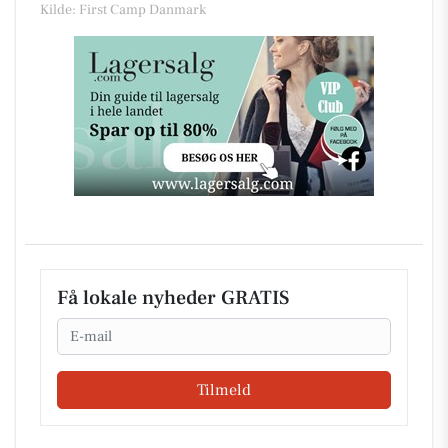
Kilde: First Camp Danmark
Få lokale nyheder GRATIS
Email
Tilmeld