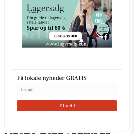
Få lokale nyheder GRATIS
Email
Tilmeld