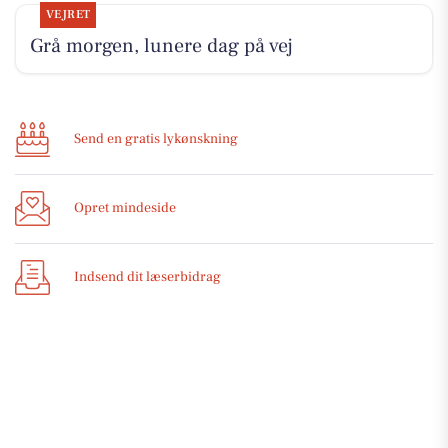
VEJRET
Grå morgen, lunere dag på vej
Send en gratis lykønskning
Opret mindeside
Indsend dit læserbidrag