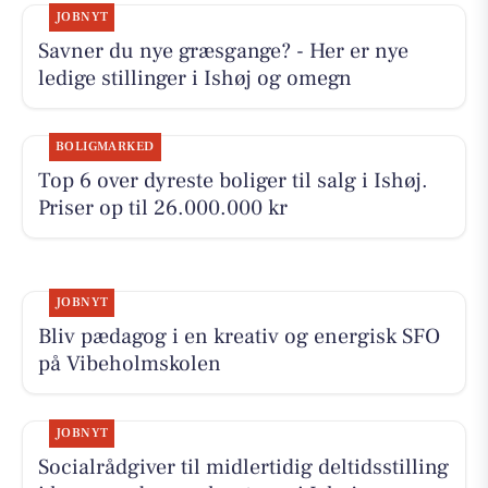
JOBNYT
Savner du nye græsgange? - Her er nye
ledige stillinger i Ishøj og omegn
BOLIGMARKED
Top 6 over dyreste boliger til salg i Ishøj.
Priser op til 26.000.000 kr
JOBNYT
Bliv pædagog i en kreativ og energisk SFO
på Vibeholmskolen
JOBNYT
Socialrådgiver til midlertidig deltidsstilling