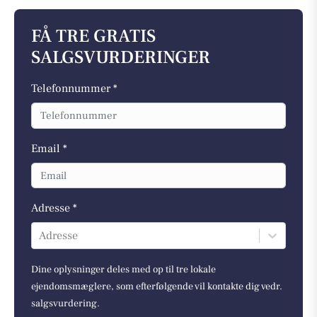
FÅ TRE GRATIS
SALGSVURDERINGER
Telefonnummer *
Email *
Adresse *
Adresse
Dine oplysninger deles med op til tre lokale
ejendomsmæglere, som efterfølgende vil kontakte dig vedr.
salgsvurdering.