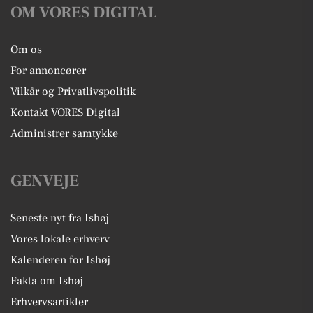
OM VORES DIGITAL
Om os
For annoncører
Vilkår og Privatlivspolitik
Kontakt VORES Digital
Administrer samtykke
GENVEJE
Seneste nyt fra Ishøj
Vores lokale erhverv
Kalenderen for Ishøj
Fakta om Ishøj
Erhvervsartikler