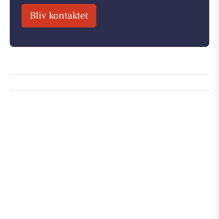
Bliv kontaktet