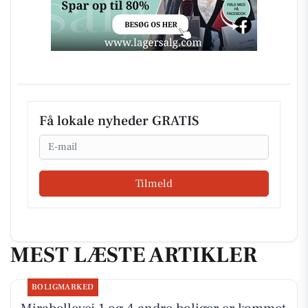
Få lokale nyheder GRATIS
Email
Tilmeld
MEST LÆSTE ARTIKLER
BOLIGMARKED