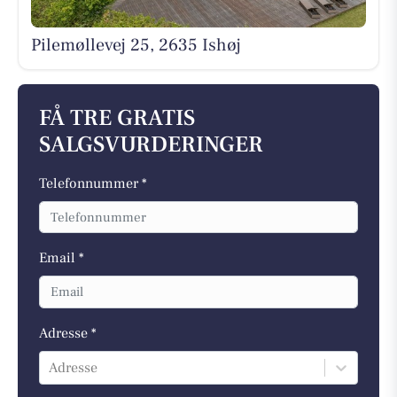
Pilemøllevej 25, 2635 Ishøj
FÅ TRE GRATIS
SALGSVURDERINGER
Telefonnummer *
Email *
Adresse *
Adresse