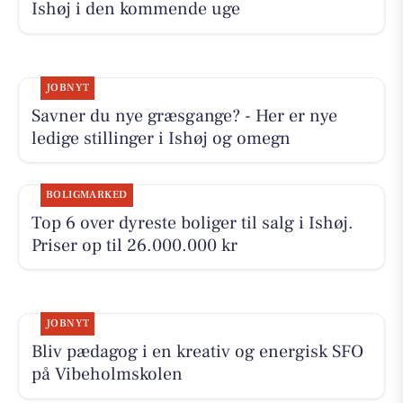
Ishøj i den kommende uge
JOBNYT
Savner du nye græsgange? - Her er nye
ledige stillinger i Ishøj og omegn
BOLIGMARKED
Top 6 over dyreste boliger til salg i Ishøj.
Priser op til 26.000.000 kr
JOBNYT
Bliv pædagog i en kreativ og energisk SFO
på Vibeholmskolen