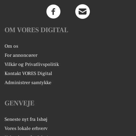
OM VORES DIGITAL
Om os
For annoncører
Vilkår og Privatlivspolitik
Kontakt VORES Digital
Administrer samtykke
GENVEJE
Seneste nyt fra Ishøj
Vores lokale erhverv