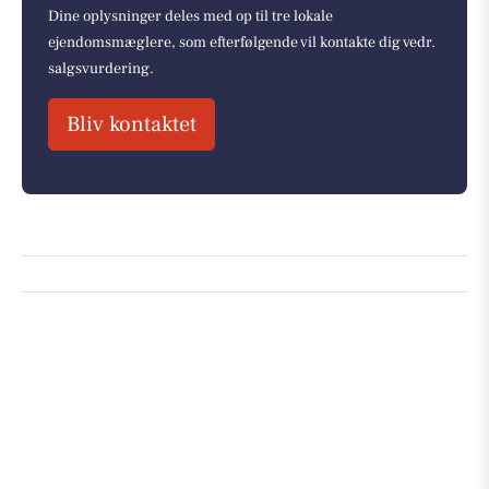
Dine oplysninger deles med op til tre lokale
ejendomsmæglere, som efterfølgende vil kontakte dig vedr.
salgsvurdering.
Bliv kontaktet